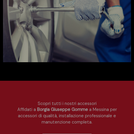
Scopri tutti i nostri accessori
Affidati a
Borgia Giuseppe Gomme
a Messina per
accessori di qualità, installazione professionale e
manutenzione completa.