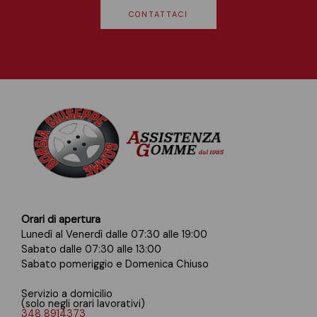
CONTATTACI
Orari di apertura
Lunedì al Venerdì dalle 07:30 alle 19:00
Sabato dalle 07:30 alle 13:00
Sabato pomeriggio e Domenica Chiuso
Servizio a domicilio
(solo negli orari lavorativi)
348 8914373