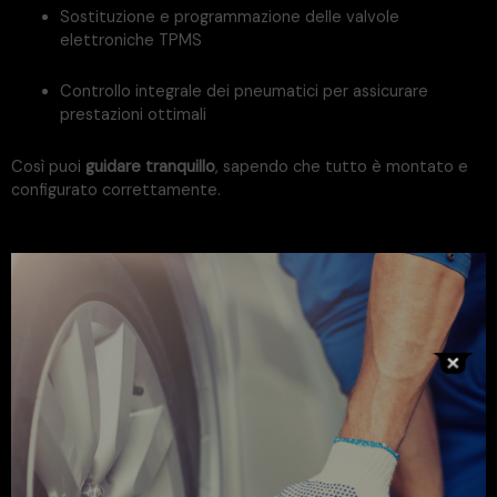
Sostituzione e programmazione delle valvole
elettroniche TPMS
Controllo integrale dei pneumatici per assicurare
prestazioni ottimali
Così puoi
guidare tranquillo
, sapendo che tutto è montato e
configurato correttamente.