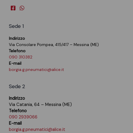
Sede 1
Indirizzo
Via Consolare Pompea, 415/417 – Messina (ME)
Telefono
090 310382
E-mail
borgia.g.pneumatici@alice.it
Sede 2
Indirizzo
Via Catania, 64 – Messina (ME)
Telefono
090 2939066
E-mail
borgia.g.pneumatici@alice.it