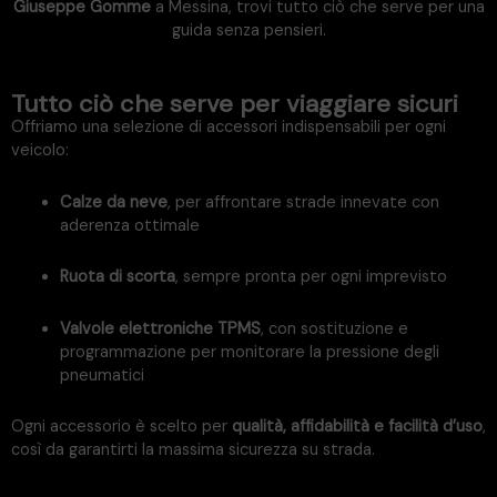
Giuseppe Gomme
a Messina, trovi tutto ciò che serve per una
guida senza pensieri.
Tutto ciò che serve per viaggiare sicuri
Offriamo una selezione di accessori indispensabili per ogni
veicolo:
Calze da neve
, per affrontare strade innevate con
aderenza ottimale
Ruota di scorta
, sempre pronta per ogni imprevisto
Valvole elettroniche TPMS
, con sostituzione e
programmazione per monitorare la pressione degli
pneumatici
Ogni accessorio è scelto per
qualità, affidabilità e facilità d’uso
,
così da garantirti la massima sicurezza su strada.